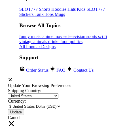
SLOT777
Shorts
Hoodies
Hats
Kids SLOT777
Stickers
Tank Tops
Mugs
Browse All Topics
funny
music
anime
movies
television
sports
sci-fi
vintage
animals
drinks
food
politics
All Popular Designs
Support
Order Status
FAQ
Contact Us
Update Your Browsing Preferences
Shipping Country:
Currency:
Cancel