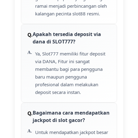
ramai menjadi perbincangan oleh
kalangan pecinta slot88 resmi.
Apakah tersedia deposit via
dana di SLOT777?
Ya, Slot777 memiliki fitur deposit
via DANA, Fitur ini sangat
membantu bagi para pengguna
baru maupun pengguna
profesional dalam melakukan
deposit secara instan.
Bagaimana cara mendapatkan
jackpot di slot gacor?
Untuk mendapatkan jackpot besar