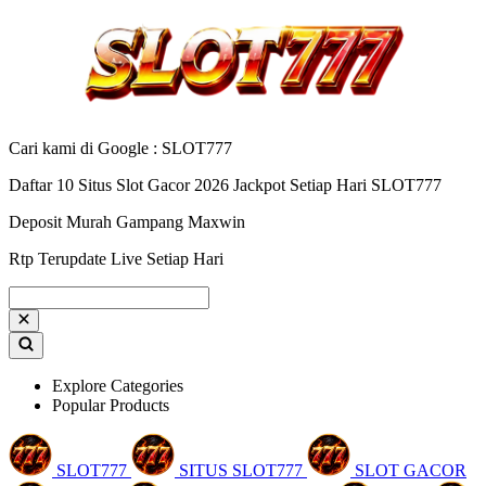
Cari kami di Google : SLOT777
Daftar 10 Situs Slot Gacor 2026 Jackpot Setiap Hari SLOT777
Deposit Murah Gampang Maxwin
Rtp Terupdate Live Setiap Hari
Explore Categories
Popular Products
SLOT777
SITUS SLOT777
SLOT GACOR