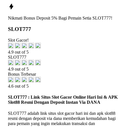
Nikmati
Bonus Deposit 5%
Bagi Pemain Setia
SLOT777!
SLOT777
Slot Gacor!
4.9 out of 5
SLOT777
4.9 out of 5
Bonus Terbesar
4.6 out of 5
SLOT777 : Link Situs Slot Gacor Online Hari Ini & APK
Slot88 Resmi Dengan Deposit Instan Via DANA
SLOT777 adalah link situs slot gacor hari ini dan apk slot88
resmi dengan deposit via dana memberikan kemudahan bagi
para pemain yang ingin melakukan transaksi dan