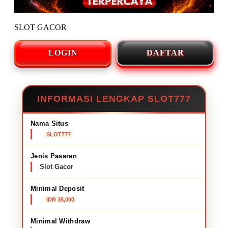
SLOT GACOR
LOGIN
DAFTAR
INFORMASI LENGKAP SLOT777
Nama Situs
SLOT777
Jenis Pasaran
Slot Gacor
Minimal Deposit
IDR 35,000
Minimal Withdraw