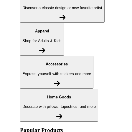
Discover a classic design or new favorite artist
Apparel
Shop for Adults & Kids
Accessories
Express yourself with stickers and more
Home Goods
Decorate with pillows, tapestries, and more
Popular Products