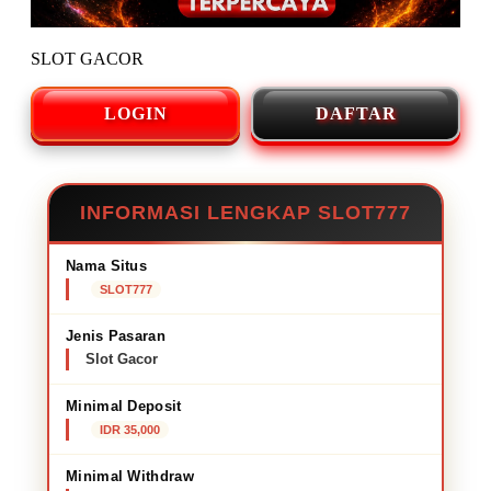
SLOT GACOR
LOGIN
DAFTAR
INFORMASI LENGKAP SLOT777
Nama Situs
SLOT777
Jenis Pasaran
Slot Gacor
Minimal Deposit
IDR 35,000
Minimal Withdraw