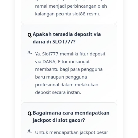
ramai menjadi perbincangan oleh
kalangan pecinta slot88 resmi.
Apakah tersedia deposit via
dana di SLOT777?
Ya, Slot777 memiliki fitur deposit
via DANA, Fitur ini sangat
membantu bagi para pengguna
baru maupun pengguna
profesional dalam melakukan
deposit secara instan.
Bagaimana cara mendapatkan
jackpot di slot gacor?
Untuk mendapatkan jackpot besar