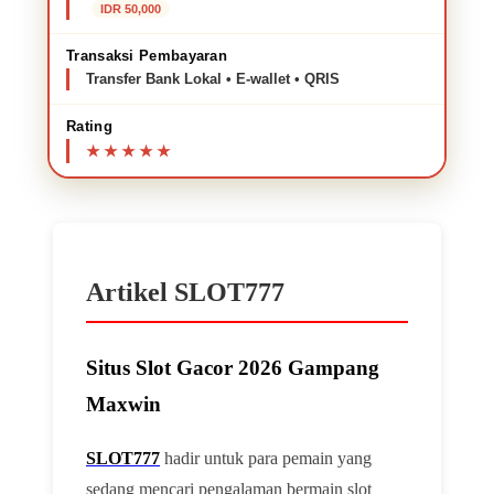
IDR 50,000
Transaksi Pembayaran
Transfer Bank Lokal • E-wallet • QRIS
Rating
Artikel SLOT777
Situs Slot Gacor 2026 Gampang
Maxwin
SLOT777
hadir untuk para pemain yang
sedang mencari pengalaman bermain slot