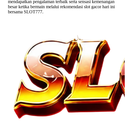
mendapatkan pengalaman terbaik serta sensasi kemenangan
besar ketika bermain melalui rekomendasi slot gacor hari ini
bersama SLOT777.