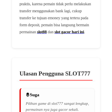
praktis, karena pemain tidak perlu melakukan
transfer menggunakan bank lagi, cukup
transfer ke tujuan emoney yang tertera pada
form deposit, pemain bisa langsung bermain
permainan
slot88
dan
slot gacor hari ini
.
Ulasan Pengguna SLOT777
Suga
Pilihan game di slot777 sangat lengkap,
permainan nya juga gacor sekali.