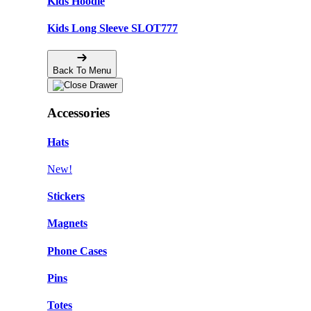
Kids Hoodie
Kids Long Sleeve SLOT777
Back To Menu
Accessories
Hats
New!
Stickers
Magnets
Phone Cases
Pins
Totes