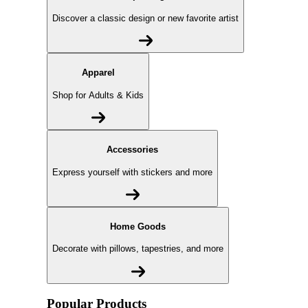
Discover a classic design or new favorite artist
Apparel
Shop for Adults & Kids
Accessories
Express yourself with stickers and more
Home Goods
Decorate with pillows, tapestries, and more
Popular Products