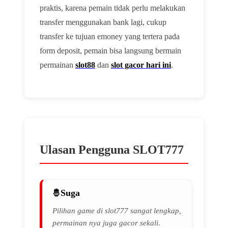
praktis, karena pemain tidak perlu melakukan
transfer menggunakan bank lagi, cukup
transfer ke tujuan emoney yang tertera pada
form deposit, pemain bisa langsung bermain
permainan
slot88
dan
slot gacor hari ini
.
Ulasan Pengguna SLOT777
Suga
Pilihan game di slot777 sangat lengkap,
permainan nya juga gacor sekali.