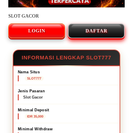
SLOT GACOR
LOGIN
DAFTAR
INFORMASI LENGKAP SLOT777
Nama Situs
SLOT777
Jenis Pasaran
Slot Gacor
Minimal Deposit
IDR 35,000
Minimal Withdraw