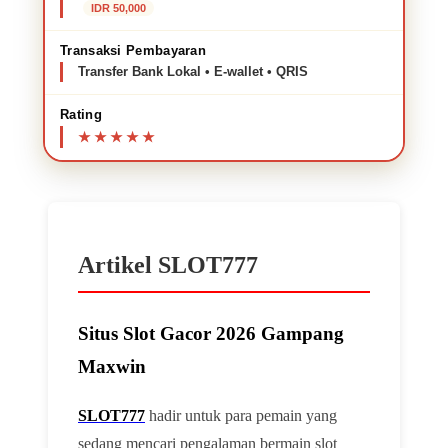
IDR 50,000
Transaksi Pembayaran
Transfer Bank Lokal • E-wallet • QRIS
Rating
Artikel SLOT777
Situs Slot Gacor 2026 Gampang
Maxwin
SLOT777
hadir untuk para pemain yang
sedang mencari pengalaman bermain slot