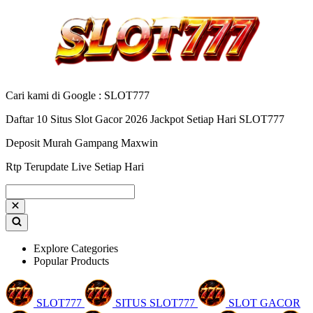
Cari kami di Google : SLOT777
Daftar 10 Situs Slot Gacor 2026 Jackpot Setiap Hari SLOT777
Deposit Murah Gampang Maxwin
Rtp Terupdate Live Setiap Hari
Explore Categories
Popular Products
SLOT777
SITUS SLOT777
SLOT GACOR