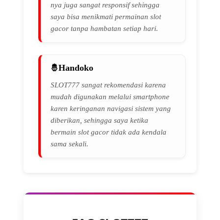
nya juga sangat responsif sehingga
saya bisa menikmati permainan slot
gacor tanpa hambatan setiap hari.
Handoko
SLOT777 sangat rekomendasi karena
mudah digunakan melalui smartphone
karen keringanan navigasi sistem yang
diberikan, sehingga saya ketika
bermain slot gacor tidak ada kendala
sama sekali.