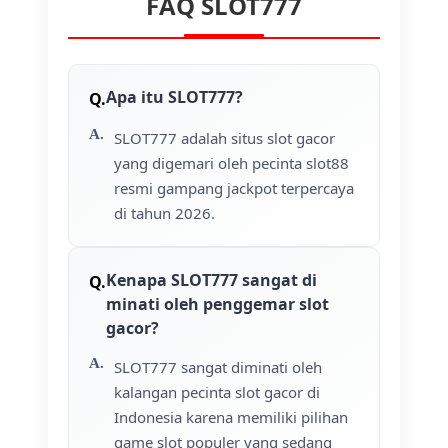
FAQ SLOT777
Apa itu SLOT777?
SLOT777 adalah situs slot gacor
yang digemari oleh pecinta slot88
resmi gampang jackpot terpercaya
di tahun 2026.
Kenapa SLOT777 sangat di
minati oleh penggemar slot
gacor?
SLOT777 sangat diminati oleh
kalangan pecinta slot gacor di
Indonesia karena memiliki pilihan
game slot populer yang sedang