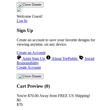
Welcome Guest!
Log In
Sign Up
Create an account to save your favorite designs for
viewing anytime, on any device.
Create an Account
Artist Sign Up
About TeePublic
Social
Responsibility
Create Account
Cart Preview (0)
You're
$70.00
Away from
FREE US Shipping!
$0
$70