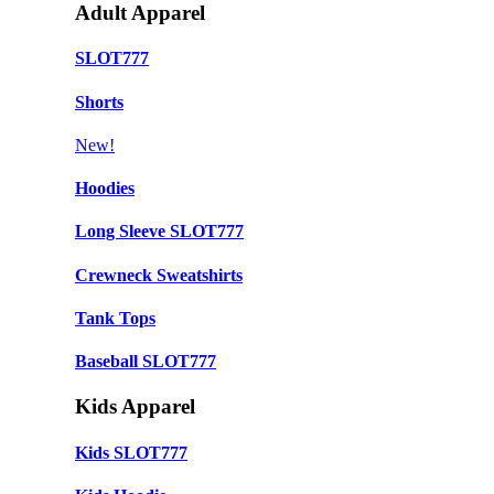
Adult Apparel
SLOT777
Shorts
New!
Hoodies
Long Sleeve SLOT777
Crewneck Sweatshirts
Tank Tops
Baseball SLOT777
Kids Apparel
Kids SLOT777