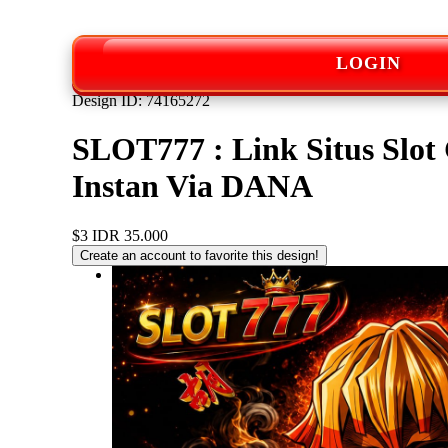
LOGIN
Design ID: 74165272
SLOT777 : Link Situs Slot
Instan Via DANA
$3
IDR 35.000
Create an account to favorite this design!