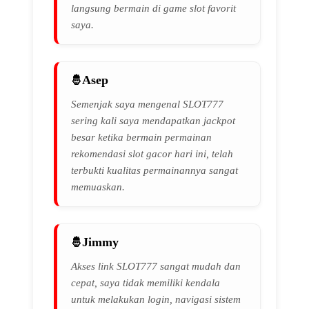
langsung bermain di game slot favorit
saya.
Asep
Semenjak saya mengenal SLOT777
sering kali saya mendapatkan jackpot
besar ketika bermain permainan
rekomendasi slot gacor hari ini, telah
terbukti kualitas permainannya sangat
memuaskan.
Jimmy
Akses link SLOT777 sangat mudah dan
cepat, saya tidak memiliki kendala
untuk melakukan login, navigasi sistem