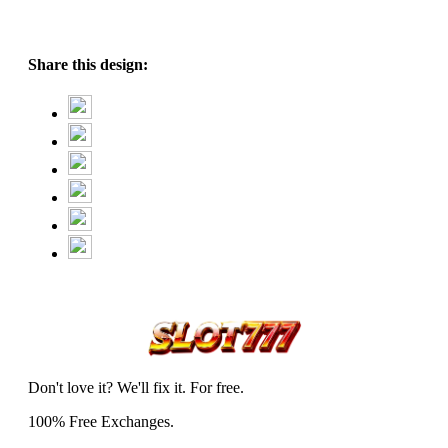
Share this design:
Don't love it? We'll fix it. For free.
100% Free Exchanges.