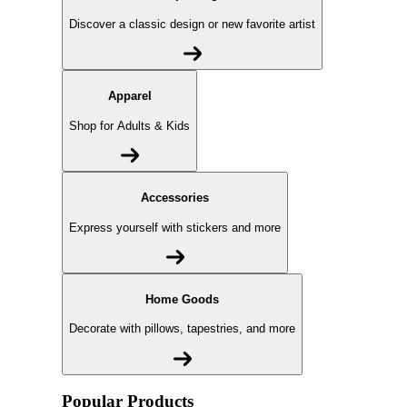
Discover a classic design or new favorite artist
Apparel
Shop for Adults & Kids
Accessories
Express yourself with stickers and more
Home Goods
Decorate with pillows, tapestries, and more
Popular Products