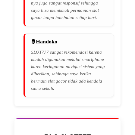
nya juga sangat responsif sehingga
saya bisa menikmati permainan slot
gacor tanpa hambatan setiap hari.
Handoko
SLOT777 sangat rekomendasi karena
mudah digunakan melalui smartphone
karen keringanan navigasi sistem yang
diberikan, sehingga saya ketika
bermain slot gacor tidak ada kendala
sama sekali.