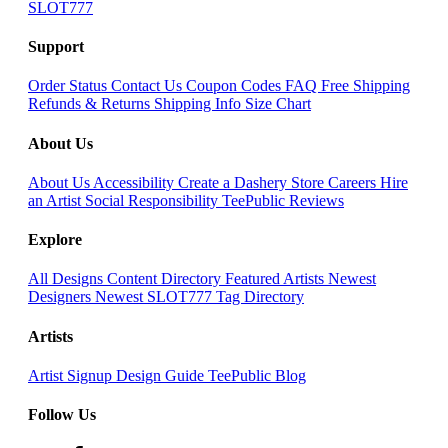
SLOT777
Support
Order Status
Contact Us
Coupon Codes
FAQ
Free Shipping
Refunds & Returns
Shipping Info
Size Chart
About Us
About Us
Accessibility
Create a Dashery Store
Careers
Hire
an Artist
Social Responsibility
TeePublic Reviews
Explore
All Designs
Content Directory
Featured Artists
Newest
Designers
Newest SLOT777
Tag Directory
Artists
Artist Signup
Design Guide
TeePublic Blog
Follow Us