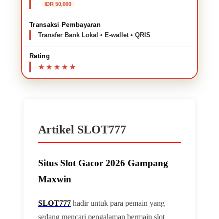
IDR 50,000
Transaksi Pembayaran
Transfer Bank Lokal • E-wallet • QRIS
Rating
Artikel SLOT777
Situs Slot Gacor 2026 Gampang
Maxwin
SLOT777
hadir untuk para pemain yang
sedang mencari pengalaman bermain slot