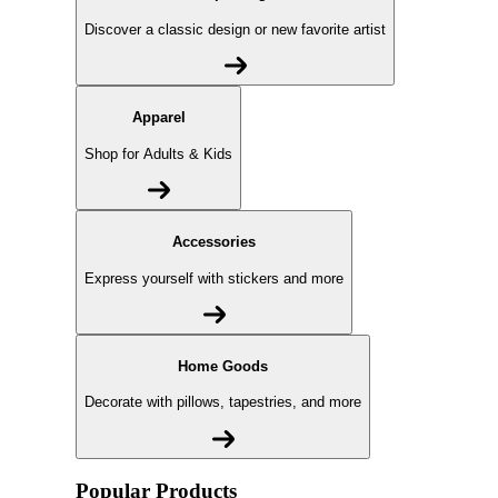
Discover a classic design or new favorite artist
Apparel
Shop for Adults & Kids
Accessories
Express yourself with stickers and more
Home Goods
Decorate with pillows, tapestries, and more
Popular Products