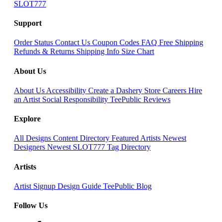
SLOT777
Support
Order Status
Contact Us
Coupon Codes
FAQ
Free Shipping
Refunds & Returns
Shipping Info
Size Chart
About Us
About Us
Accessibility
Create a Dashery Store
Careers
Hire
an Artist
Social Responsibility
TeePublic Reviews
Explore
All Designs
Content Directory
Featured Artists
Newest
Designers
Newest SLOT777
Tag Directory
Artists
Artist Signup
Design Guide
TeePublic Blog
Follow Us