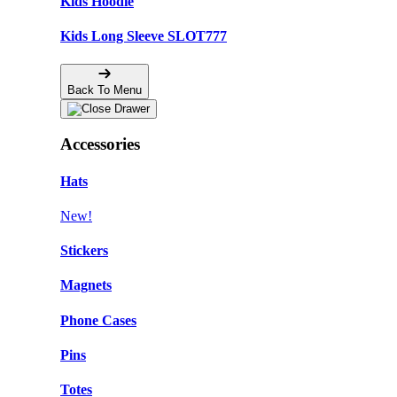
Kids Hoodie
Kids Long Sleeve SLOT777
Back To Menu
Accessories
Hats
New!
Stickers
Magnets
Phone Cases
Pins
Totes