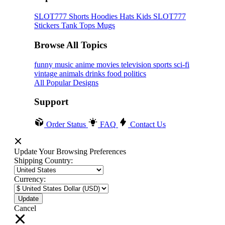
SLOT777
Shorts
Hoodies
Hats
Kids SLOT777
Stickers
Tank Tops
Mugs
Browse All Topics
funny
music
anime
movies
television
sports
sci-fi
vintage
animals
drinks
food
politics
All Popular Designs
Support
Order Status
FAQ
Contact Us
Update Your Browsing Preferences
Shipping Country:
Currency:
Cancel