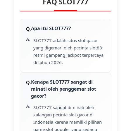
FAQ SLOT777
Apa itu SLOT777?
SLOT777 adalah situs slot gacor
yang digemari oleh pecinta slot88
resmi gampang jackpot terpercaya
di tahun 2026.
Kenapa SLOT777 sangat di
minati oleh penggemar slot
gacor?
SLOT777 sangat diminati oleh
kalangan pecinta slot gacor di
Indonesia karena memiliki pilihan
game slot populer yang sedang