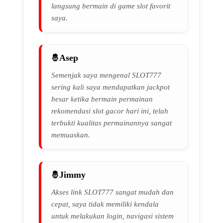
langsung bermain di game slot favorit
saya.
Asep
Semenjak saya mengenal SLOT777
sering kali saya mendapatkan jackpot
besar ketika bermain permainan
rekomendasi slot gacor hari ini, telah
terbukti kualitas permainannya sangat
memuaskan.
Jimmy
Akses link SLOT777 sangat mudah dan
cepat, saya tidak memiliki kendala
untuk melakukan login, navigasi sistem