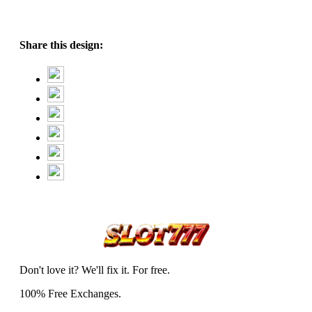
Share this design:
Don't love it? We'll fix it. For free.
100% Free Exchanges.