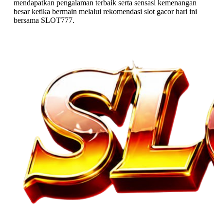
mendapatkan pengalaman terbaik serta sensasi kemenangan
besar ketika bermain melalui rekomendasi slot gacor hari ini
bersama SLOT777.