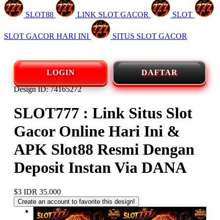
SLOT88
LINK SLOT GACOR
SLOT
SLOT GACOR HARI INI
SITUS SLOT GACOR
LOGIN
DAFTAR
Design ID: 74165272
SLOT777 : Link Situs Slot
Gacor Online Hari Ini &
APK Slot88 Resmi Dengan
Deposit Instan Via DANA
$3
IDR 35.000
Create an account to favorite this design!