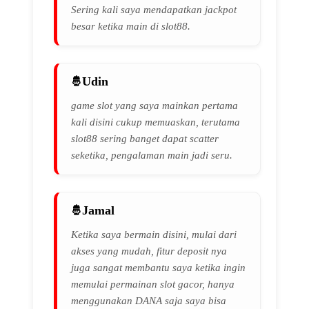
Sering kali saya mendapatkan jackpot
besar ketika main di slot88.
Udin
game slot yang saya mainkan pertama
kali disini cukup memuaskan, terutama
slot88 sering banget dapat scatter
seketika, pengalaman main jadi seru.
Jamal
Ketika saya bermain disini, mulai dari
akses yang mudah, fitur deposit nya
juga sangat membantu saya ketika ingin
memulai permainan slot gacor, hanya
menggunakan DANA saja saya bisa