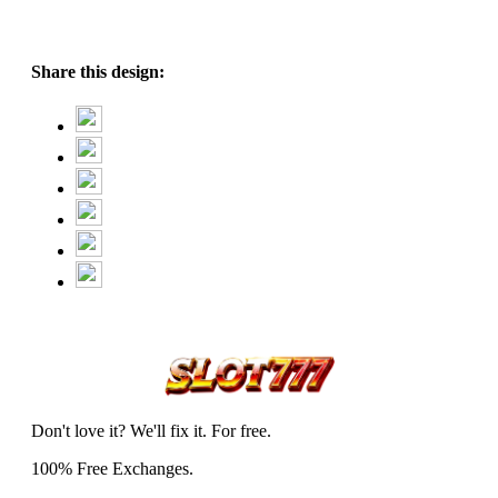
Share this design:
Don't love it? We'll fix it. For free.
100% Free Exchanges.