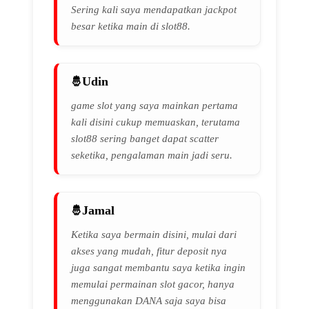
Sering kali saya mendapatkan jackpot
besar ketika main di slot88.
Udin
game slot yang saya mainkan pertama
kali disini cukup memuaskan, terutama
slot88 sering banget dapat scatter
seketika, pengalaman main jadi seru.
Jamal
Ketika saya bermain disini, mulai dari
akses yang mudah, fitur deposit nya
juga sangat membantu saya ketika ingin
memulai permainan slot gacor, hanya
menggunakan DANA saja saya bisa