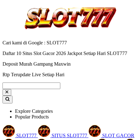
Cari kami di Google : SLOT777
Daftar 10 Situs Slot Gacor 2026 Jackpot Setiap Hari SLOT777
Deposit Murah Gampang Maxwin
Rtp Terupdate Live Setiap Hari
Explore Categories
Popular Products
SLOT777
SITUS SLOT777
SLOT GACOR