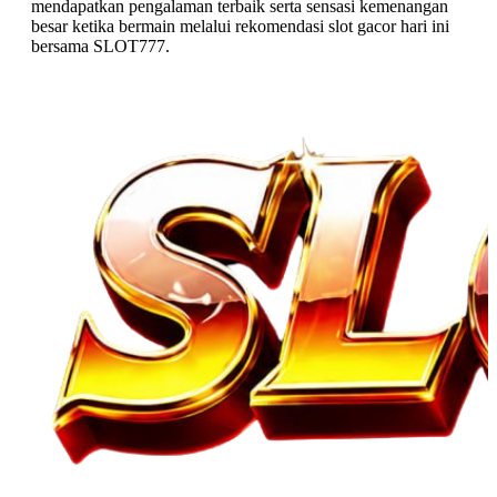
mendapatkan pengalaman terbaik serta sensasi kemenangan
besar ketika bermain melalui rekomendasi slot gacor hari ini
bersama SLOT777.