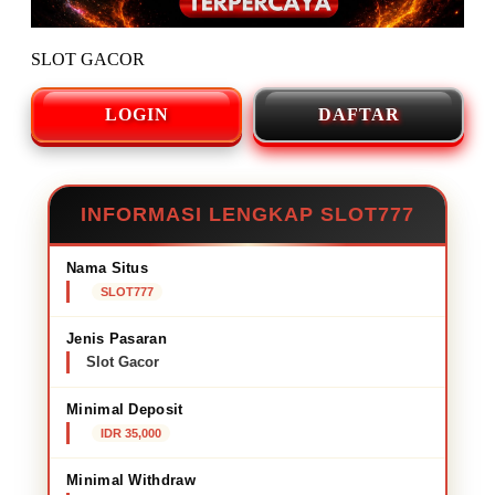
SLOT GACOR
LOGIN
DAFTAR
INFORMASI LENGKAP SLOT777
Nama Situs
SLOT777
Jenis Pasaran
Slot Gacor
Minimal Deposit
IDR 35,000
Minimal Withdraw