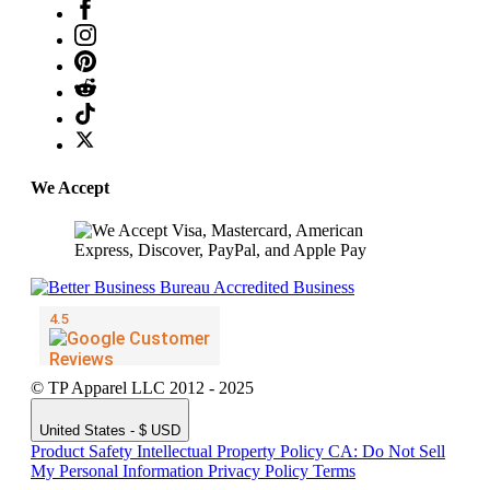
We Accept
© TP Apparel LLC 2012 - 2025
United States - $ USD
Product Safety
Intellectual Property Policy
CA: Do Not Sell
My Personal Information
Privacy Policy
Terms