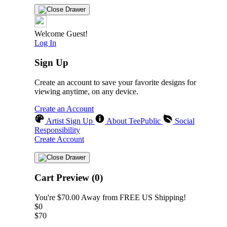
Welcome Guest!
Log In
Sign Up
Create an account to save your favorite designs for
viewing anytime, on any device.
Create an Account
Artist Sign Up
About TeePublic
Social
Responsibility
Create Account
Cart Preview (0)
You're
$70.00
Away from
FREE US Shipping!
$0
$70