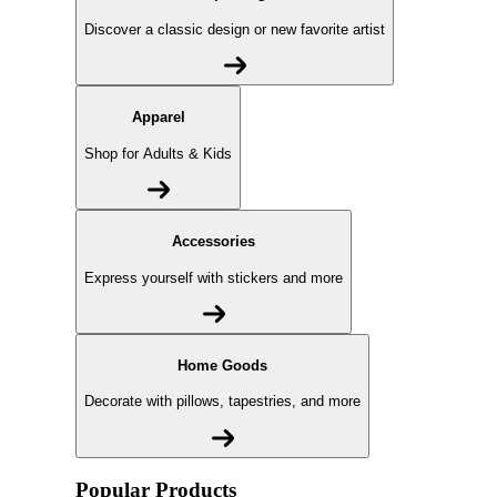
Discover a classic design or new favorite artist
Apparel
Shop for Adults & Kids
Accessories
Express yourself with stickers and more
Home Goods
Decorate with pillows, tapestries, and more
Popular Products