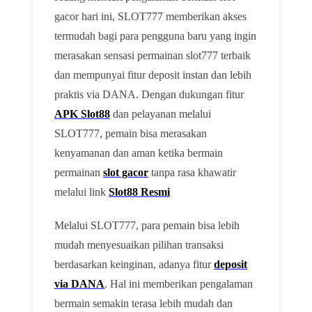
gacor hari ini, SLOT777 memberikan akses
termudah bagi para pengguna baru yang ingin
merasakan sensasi permainan slot777 terbaik
dan mempunyai fitur deposit instan dan lebih
praktis via DANA. Dengan dukungan fitur
APK Slot88
dan pelayanan melalui
SLOT777, pemain bisa merasakan
kenyamanan dan aman ketika bermain
permainan
slot gacor
tanpa rasa khawatir
melalui link
Slot88 Resmi
Melalui SLOT777, para pemain bisa lebih
mudah menyesuaikan pilihan transaksi
berdasarkan keinginan, adanya fitur
deposit
via DANA
. Hal ini memberikan pengalaman
bermain semakin terasa lebih mudah dan