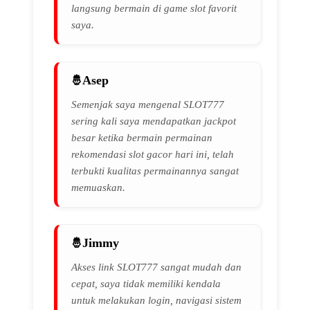
langsung bermain di game slot favorit
saya.
Asep
Semenjak saya mengenal SLOT777
sering kali saya mendapatkan jackpot
besar ketika bermain permainan
rekomendasi slot gacor hari ini, telah
terbukti kualitas permainannya sangat
memuaskan.
Jimmy
Akses link SLOT777 sangat mudah dan
cepat, saya tidak memiliki kendala
untuk melakukan login, navigasi sistem