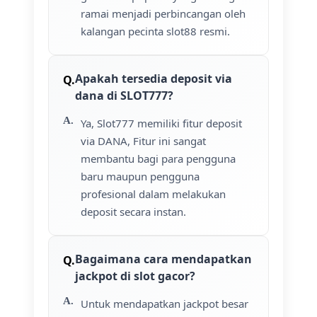
ramai menjadi perbincangan oleh
kalangan pecinta slot88 resmi.
Apakah tersedia deposit via
dana di SLOT777?
Ya, Slot777 memiliki fitur deposit
via DANA, Fitur ini sangat
membantu bagi para pengguna
baru maupun pengguna
profesional dalam melakukan
deposit secara instan.
Bagaimana cara mendapatkan
jackpot di slot gacor?
Untuk mendapatkan jackpot besar