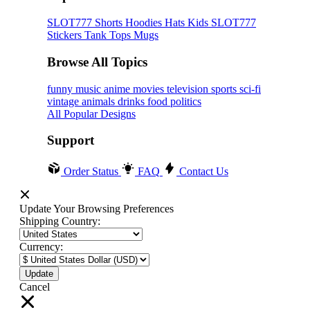
SLOT777
Shorts
Hoodies
Hats
Kids SLOT777
Stickers
Tank Tops
Mugs
Browse All Topics
funny
music
anime
movies
television
sports
sci-fi
vintage
animals
drinks
food
politics
All Popular Designs
Support
Order Status
FAQ
Contact Us
Update Your Browsing Preferences
Shipping Country:
Currency:
Cancel