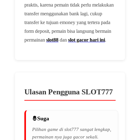
praktis, karena pemain tidak perlu melakukan
transfer menggunakan bank lagi, cukup
transfer ke tujuan emoney yang tertera pada
form deposit, pemain bisa langsung bermain
permainan
slot88
dan
slot gacor hari ini
.
Ulasan Pengguna SLOT777
Suga
Pilihan game di slot777 sangat lengkap,
permainan nya juga gacor sekali.