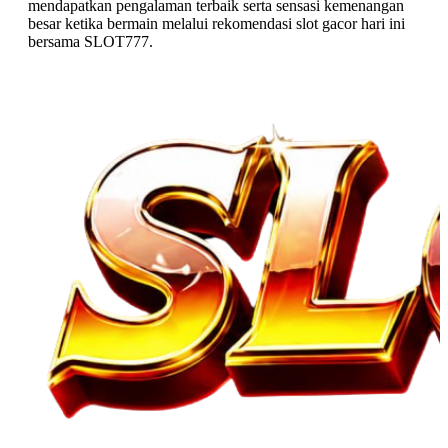
mendapatkan pengalaman terbaik serta sensasi kemenangan
besar ketika bermain melalui rekomendasi slot gacor hari ini
bersama SLOT777.