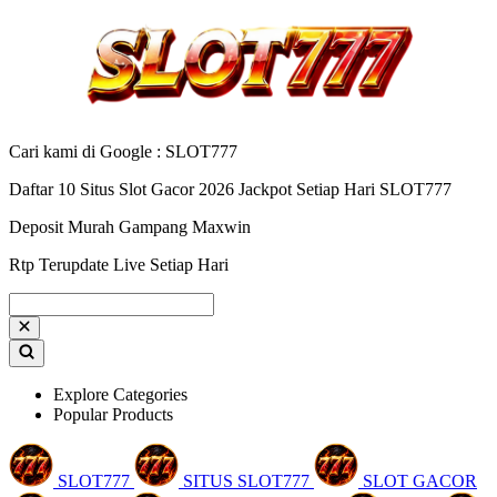
Cari kami di Google : SLOT777
Daftar 10 Situs Slot Gacor 2026 Jackpot Setiap Hari SLOT777
Deposit Murah Gampang Maxwin
Rtp Terupdate Live Setiap Hari
Explore Categories
Popular Products
SLOT777
SITUS SLOT777
SLOT GACOR