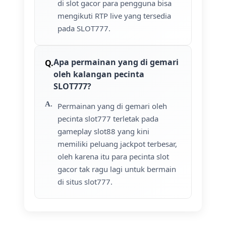
di slot gacor para pengguna bisa
mengikuti RTP live yang tersedia
pada SLOT777.
Apa permainan yang di gemari
oleh kalangan pecinta
SLOT777?
Permainan yang di gemari oleh
pecinta slot777 terletak pada
gameplay slot88 yang kini
memiliki peluang jackpot terbesar,
oleh karena itu para pecinta slot
gacor tak ragu lagi untuk bermain
di situs slot777.