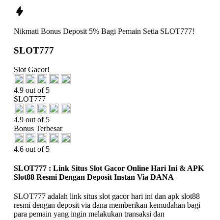
Nikmati
Bonus Deposit 5%
Bagi Pemain Setia
SLOT777!
SLOT777
Slot Gacor!
4.9 out of 5
SLOT777
4.9 out of 5
Bonus Terbesar
4.6 out of 5
SLOT777 : Link Situs Slot Gacor Online Hari Ini & APK
Slot88 Resmi Dengan Deposit Instan Via DANA
SLOT777 adalah link situs slot gacor hari ini dan apk slot88
resmi dengan deposit via dana memberikan kemudahan bagi
para pemain yang ingin melakukan transaksi dan