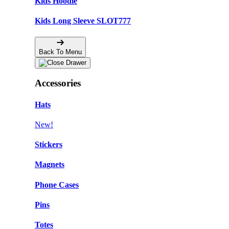
Kids Hoodie
Kids Long Sleeve SLOT777
Back To Menu
Accessories
Hats
New!
Stickers
Magnets
Phone Cases
Pins
Totes