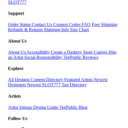
SLOT777
Support
Order Status
Contact Us
Coupon Codes
FAQ
Free Shipping
Refunds & Returns
Shipping Info
Size Chart
About Us
About Us
Accessibility
Create a Dashery Store
Careers
Hire
an Artist
Social Responsibility
TeePublic Reviews
Explore
All Designs
Content Directory
Featured Artists
Newest
Designers
Newest SLOT777
Tag Directory
Artists
Artist Signup
Design Guide
TeePublic Blog
Follow Us