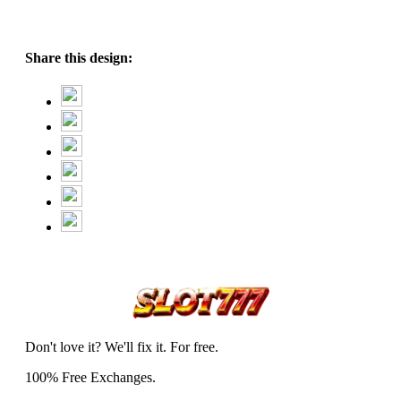
Share this design:
Don't love it? We'll fix it. For free.
100% Free Exchanges.