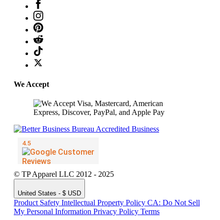
We Accept
© TP Apparel LLC 2012 - 2025
United States - $ USD
Product Safety
Intellectual Property Policy
CA: Do Not Sell
My Personal Information
Privacy Policy
Terms