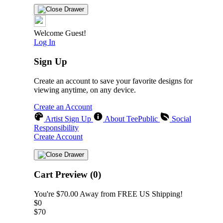
Welcome Guest!
Log In
Sign Up
Create an account to save your favorite designs for
viewing anytime, on any device.
Create an Account
Artist Sign Up
About TeePublic
Social
Responsibility
Create Account
Cart Preview (0)
You're
$70.00
Away from
FREE US Shipping!
$0
$70