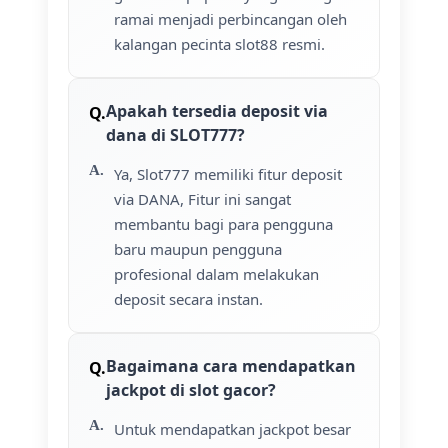
ramai menjadi perbincangan oleh
kalangan pecinta slot88 resmi.
Apakah tersedia deposit via
dana di SLOT777?
Ya, Slot777 memiliki fitur deposit
via DANA, Fitur ini sangat
membantu bagi para pengguna
baru maupun pengguna
profesional dalam melakukan
deposit secara instan.
Bagaimana cara mendapatkan
jackpot di slot gacor?
Untuk mendapatkan jackpot besar