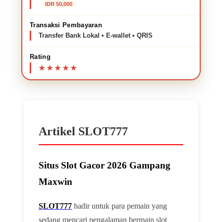
IDR 50,000
Transaksi Pembayaran
Transfer Bank Lokal • E-wallet • QRIS
Rating
Artikel SLOT777
Situs Slot Gacor 2026 Gampang
Maxwin
SLOT777
hadir untuk para pemain yang
sedang mencari pengalaman bermain slot