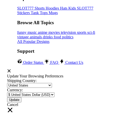
SLOT777
Shorts
Hoodies
Hats
Kids SLOT777
Stickers
Tank Tops
Mugs
Browse All Topics
funny
music
anime
movies
television
sports
sci-fi
vintage
animals
drinks
food
politics
All Popular Designs
Support
Order Status
FAQ
Contact Us
Update Your Browsing Preferences
Shipping Country:
Currency:
Cancel