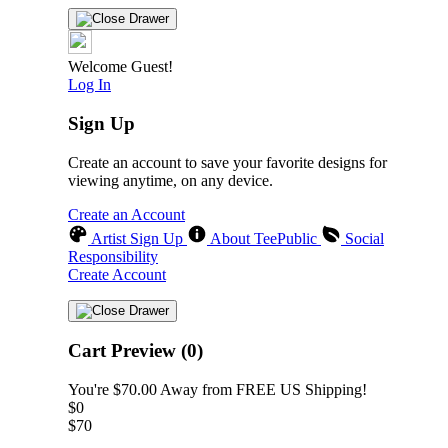
Welcome Guest!
Log In
Sign Up
Create an account to save your favorite designs for
viewing anytime, on any device.
Create an Account
Artist Sign Up
About TeePublic
Social
Responsibility
Create Account
Cart Preview (0)
You're
$70.00
Away from
FREE US Shipping!
$0
$70