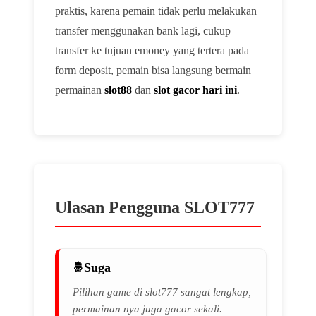
praktis, karena pemain tidak perlu melakukan
transfer menggunakan bank lagi, cukup
transfer ke tujuan emoney yang tertera pada
form deposit, pemain bisa langsung bermain
permainan
slot88
dan
slot gacor hari ini
.
Ulasan Pengguna SLOT777
Suga
Pilihan game di slot777 sangat lengkap,
permainan nya juga gacor sekali.