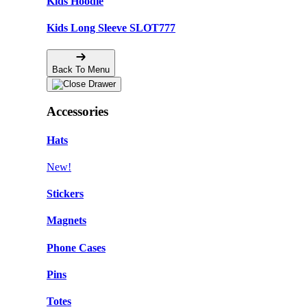
Kids Hoodie
Kids Long Sleeve SLOT777
Back To Menu
Accessories
Hats
New!
Stickers
Magnets
Phone Cases
Pins
Totes