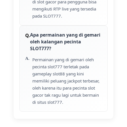
di slot gacor para pengguna bisa
mengikuti RTP live yang tersedia
pada SLOT777.
Apa permainan yang di gemari
oleh kalangan pecinta
SLOT777?
Permainan yang di gemari oleh
pecinta slot777 terletak pada
gameplay slot88 yang kini
memiliki peluang jackpot terbesar,
oleh karena itu para pecinta slot
gacor tak ragu lagi untuk bermain
di situs slot777.