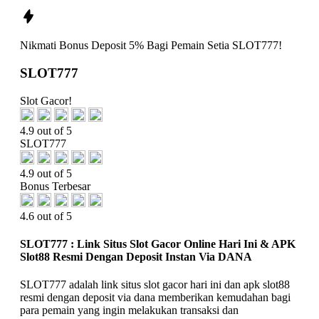
Nikmati
Bonus Deposit 5%
Bagi Pemain Setia
SLOT777!
SLOT777
Slot Gacor!
4.9 out of 5
SLOT777
4.9 out of 5
Bonus Terbesar
4.6 out of 5
SLOT777 : Link Situs Slot Gacor Online Hari Ini & APK
Slot88 Resmi Dengan Deposit Instan Via DANA
SLOT777 adalah link situs slot gacor hari ini dan apk slot88
resmi dengan deposit via dana memberikan kemudahan bagi
para pemain yang ingin melakukan transaksi dan