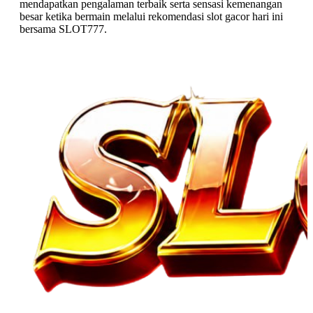
mendapatkan pengalaman terbaik serta sensasi kemenangan
besar ketika bermain melalui rekomendasi slot gacor hari ini
bersama SLOT777.