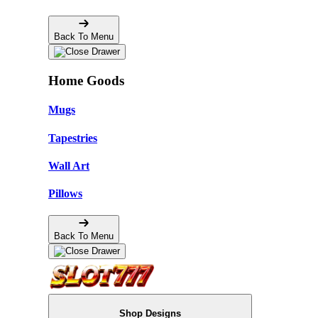
Back To Menu
Home Goods
Mugs
Tapestries
Wall Art
Pillows
Back To Menu
Shop Designs