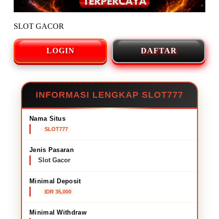
SLOT GACOR
LOGIN
DAFTAR
INFORMASI LENGKAP SLOT777
Nama Situs
SLOT777
Jenis Pasaran
Slot Gacor
Minimal Deposit
IDR 35,000
Minimal Withdraw