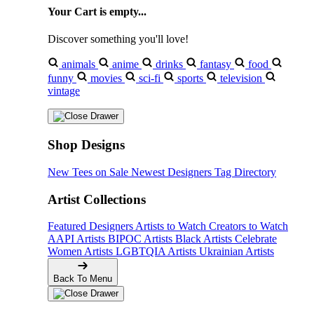
Your Cart is empty...
Discover something you'll love!
animals
anime
drinks
fantasy
food
funny
movies
sci-fi
sports
television
vintage
Shop Designs
New Tees on Sale
Newest Designers
Tag Directory
Artist Collections
Featured Designers
Artists to Watch
Creators to Watch
AAPI Artists
BIPOC Artists
Black Artists
Celebrate
Women Artists
LGBTQIA Artists
Ukrainian Artists
Back To Menu