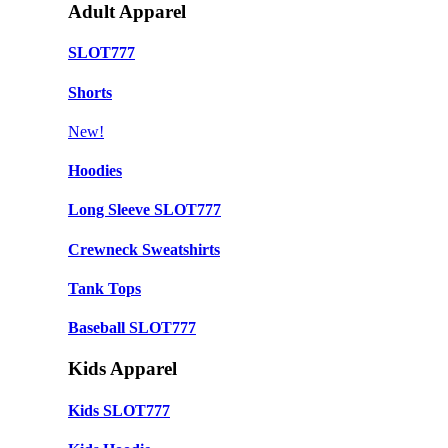
Adult Apparel
SLOT777
Shorts
New!
Hoodies
Long Sleeve SLOT777
Crewneck Sweatshirts
Tank Tops
Baseball SLOT777
Kids Apparel
Kids SLOT777