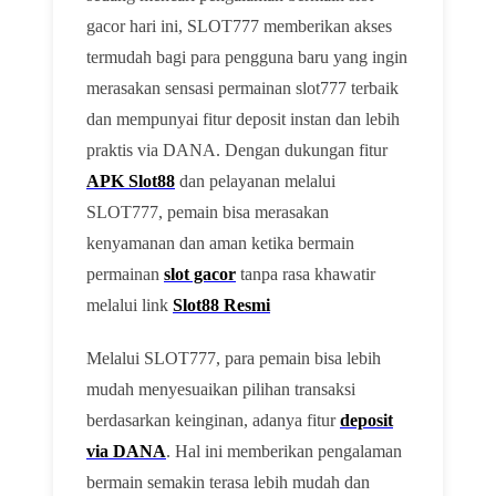
gacor hari ini, SLOT777 memberikan akses
termudah bagi para pengguna baru yang ingin
merasakan sensasi permainan slot777 terbaik
dan mempunyai fitur deposit instan dan lebih
praktis via DANA. Dengan dukungan fitur
APK Slot88
dan pelayanan melalui
SLOT777, pemain bisa merasakan
kenyamanan dan aman ketika bermain
permainan
slot gacor
tanpa rasa khawatir
melalui link
Slot88 Resmi
Melalui SLOT777, para pemain bisa lebih
mudah menyesuaikan pilihan transaksi
berdasarkan keinginan, adanya fitur
deposit
via DANA
. Hal ini memberikan pengalaman
bermain semakin terasa lebih mudah dan