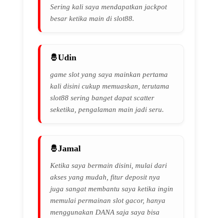
Sering kali saya mendapatkan jackpot
besar ketika main di slot88.
Udin
game slot yang saya mainkan pertama
kali disini cukup memuaskan, terutama
slot88 sering banget dapat scatter
seketika, pengalaman main jadi seru.
Jamal
Ketika saya bermain disini, mulai dari
akses yang mudah, fitur deposit nya
juga sangat membantu saya ketika ingin
memulai permainan slot gacor, hanya
menggunakan DANA saja saya bisa