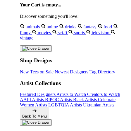
Your Cart is empty...
Discover something you'll love!
animals
anime
drinks
fantasy
food
funny
movies
sci-fi
sports
television
vintage
Shop Designs
New Tees on Sale
Newest Designers
Tag Directory
Artist Collections
Featured Designers
Artists to Watch
Creators to Watch
AAPI Artists
BIPOC Artists
Black Artists
Celebrate
Women Artists
LGBTQIA Artists
Ukrainian Artists
Back To Menu