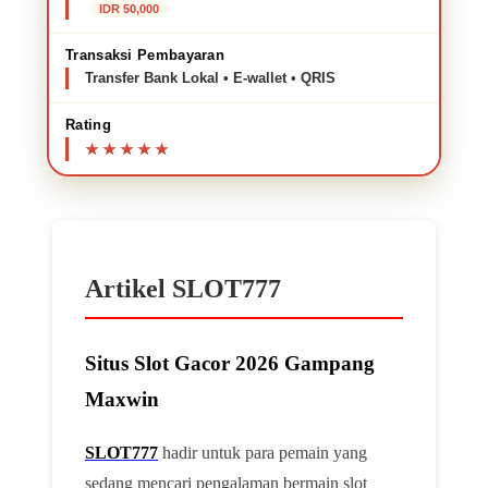
IDR 50,000
Transaksi Pembayaran
Transfer Bank Lokal • E-wallet • QRIS
Rating
Artikel SLOT777
Situs Slot Gacor 2026 Gampang
Maxwin
SLOT777
hadir untuk para pemain yang
sedang mencari pengalaman bermain slot