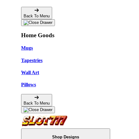
Back To Menu
Home Goods
Mugs
Tapestries
Wall Art
Pillows
Back To Menu
Shop Designs