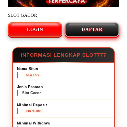
SLOT GACOR
LOGIN
DAFTAR
INFORMASI LENGKAP SLOT777
Nama Situs
SLOT777
Jenis Pasaran
Slot Gacor
Minimal Deposit
IDR 35,000
Minimal Withdraw