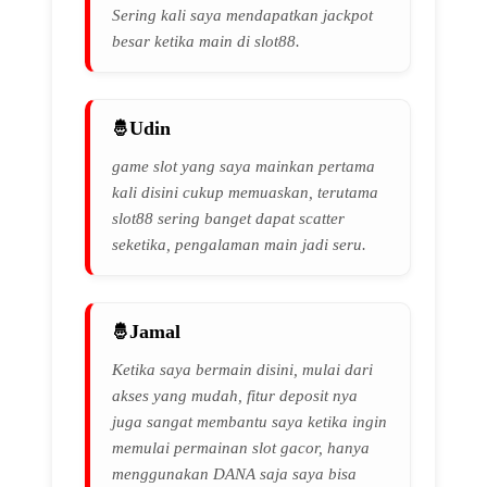
Sering kali saya mendapatkan jackpot
besar ketika main di slot88.
Udin
game slot yang saya mainkan pertama
kali disini cukup memuaskan, terutama
slot88 sering banget dapat scatter
seketika, pengalaman main jadi seru.
Jamal
Ketika saya bermain disini, mulai dari
akses yang mudah, fitur deposit nya
juga sangat membantu saya ketika ingin
memulai permainan slot gacor, hanya
menggunakan DANA saja saya bisa