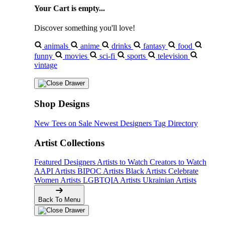
Your Cart is empty...
Discover something you'll love!
animals
anime
drinks
fantasy
food
funny
movies
sci-fi
sports
television
vintage
Shop Designs
New Tees on Sale
Newest Designers
Tag Directory
Artist Collections
Featured Designers
Artists to Watch
Creators to Watch
AAPI Artists
BIPOC Artists
Black Artists
Celebrate
Women Artists
LGBTQIA Artists
Ukrainian Artists
Back To Menu