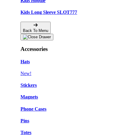
Kids Hoodie
Kids Long Sleeve SLOT777
Back To Menu
Accessories
Hats
New!
Stickers
Magnets
Phone Cases
Pins
Totes