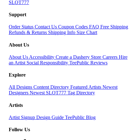
SLOT777
Support
Order Status
Contact Us
Coupon Codes
FAQ
Free Shipping
Refunds & Returns
Shipping Info
Size Chart
About Us
About Us
Accessibility
Create a Dashery Store
Careers
Hire
an Artist
Social Responsibility
TeePublic Reviews
Explore
All Designs
Content Directory
Featured Artists
Newest
Designers
Newest SLOT777
Tag Directory
Artists
Artist Signup
Design Guide
TeePublic Blog
Follow Us