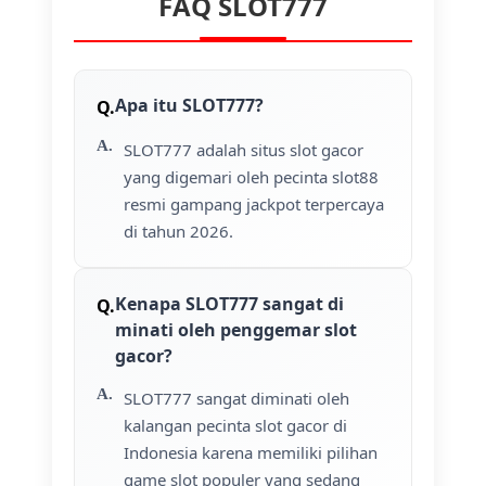
FAQ SLOT777
Apa itu SLOT777?
SLOT777 adalah situs slot gacor
yang digemari oleh pecinta slot88
resmi gampang jackpot terpercaya
di tahun 2026.
Kenapa SLOT777 sangat di
minati oleh penggemar slot
gacor?
SLOT777 sangat diminati oleh
kalangan pecinta slot gacor di
Indonesia karena memiliki pilihan
game slot populer yang sedang