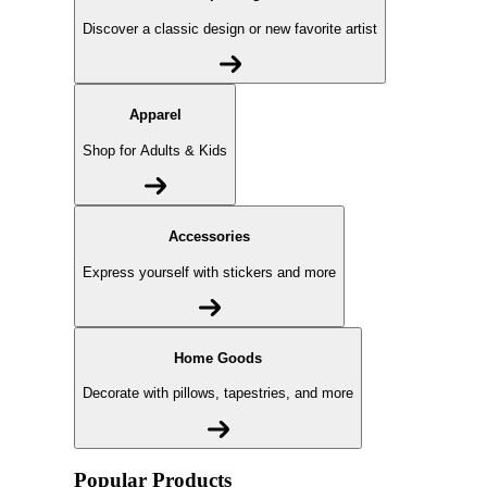
Discover a classic design or new favorite artist
Apparel
Shop for Adults & Kids
Accessories
Express yourself with stickers and more
Home Goods
Decorate with pillows, tapestries, and more
Popular Products