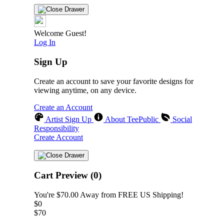
Welcome Guest!
Log In
Sign Up
Create an account to save your favorite designs for
viewing anytime, on any device.
Create an Account
Artist Sign Up
About TeePublic
Social
Responsibility
Create Account
Cart Preview (0)
You're
$70.00
Away from
FREE US Shipping!
$0
$70