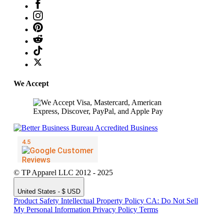
We Accept
© TP Apparel LLC 2012 - 2025
United States - $ USD
Product Safety
Intellectual Property Policy
CA: Do Not Sell
My Personal Information
Privacy Policy
Terms