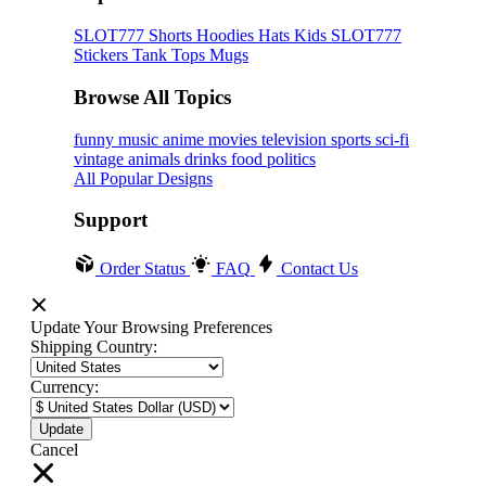
SLOT777
Shorts
Hoodies
Hats
Kids SLOT777
Stickers
Tank Tops
Mugs
Browse All Topics
funny
music
anime
movies
television
sports
sci-fi
vintage
animals
drinks
food
politics
All Popular Designs
Support
Order Status
FAQ
Contact Us
Update Your Browsing Preferences
Shipping Country:
Currency:
Cancel