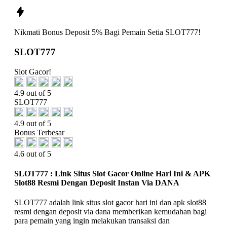
Nikmati
Bonus Deposit 5%
Bagi Pemain Setia
SLOT777!
SLOT777
Slot Gacor!
4.9 out of 5
SLOT777
4.9 out of 5
Bonus Terbesar
4.6 out of 5
SLOT777 : Link Situs Slot Gacor Online Hari Ini & APK
Slot88 Resmi Dengan Deposit Instan Via DANA
SLOT777 adalah link situs slot gacor hari ini dan apk slot88
resmi dengan deposit via dana memberikan kemudahan bagi
para pemain yang ingin melakukan transaksi dan