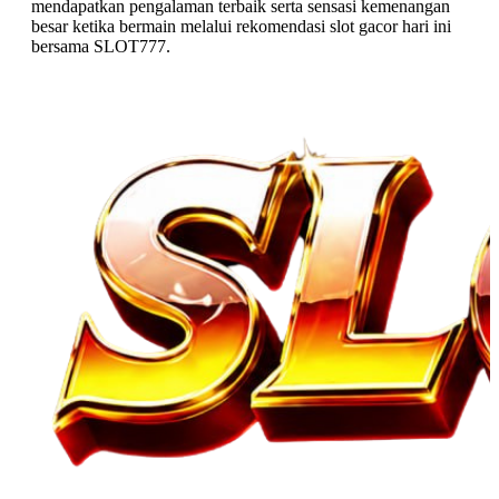
mendapatkan pengalaman terbaik serta sensasi kemenangan
besar ketika bermain melalui rekomendasi slot gacor hari ini
bersama SLOT777.