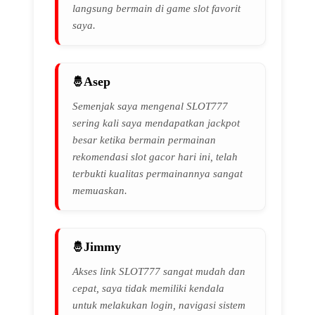
langsung bermain di game slot favorit
saya.
Asep
Semenjak saya mengenal SLOT777
sering kali saya mendapatkan jackpot
besar ketika bermain permainan
rekomendasi slot gacor hari ini, telah
terbukti kualitas permainannya sangat
memuaskan.
Jimmy
Akses link SLOT777 sangat mudah dan
cepat, saya tidak memiliki kendala
untuk melakukan login, navigasi sistem