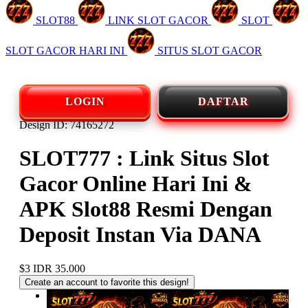
SLOT88
LINK SLOT GACOR
SLOT
SLOT GACOR HARI INI
SITUS SLOT GACOR
LOGIN
DAFTAR
Design ID: 74165272
SLOT777 : Link Situs Slot
Gacor Online Hari Ini &
APK Slot88 Resmi Dengan
Deposit Instan Via DANA
$3
IDR 35.000
Create an account to favorite this design!