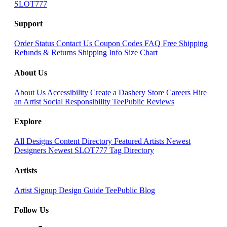
SLOT777
Support
Order Status
Contact Us
Coupon Codes
FAQ
Free Shipping
Refunds & Returns
Shipping Info
Size Chart
About Us
About Us
Accessibility
Create a Dashery Store
Careers
Hire
an Artist
Social Responsibility
TeePublic Reviews
Explore
All Designs
Content Directory
Featured Artists
Newest
Designers
Newest SLOT777
Tag Directory
Artists
Artist Signup
Design Guide
TeePublic Blog
Follow Us