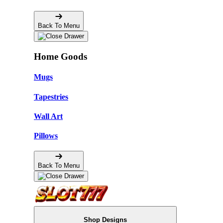
Back To Menu
Home Goods
Mugs
Tapestries
Wall Art
Pillows
Back To Menu
Shop Designs