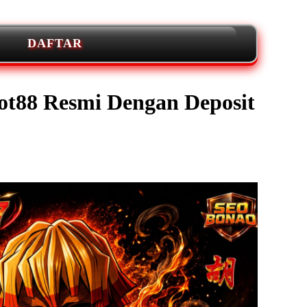
DAFTAR
lot88 Resmi Dengan Deposit