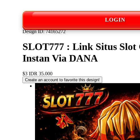
LOGIN
Design ID: 74165272
SLOT777 : Link Situs Slot
Instan Via DANA
$3
IDR 35.000
Create an account to favorite this design!