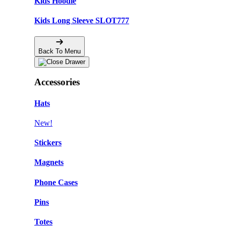
Kids Hoodie
Kids Long Sleeve SLOT777
Back To Menu
Accessories
Hats
New!
Stickers
Magnets
Phone Cases
Pins
Totes