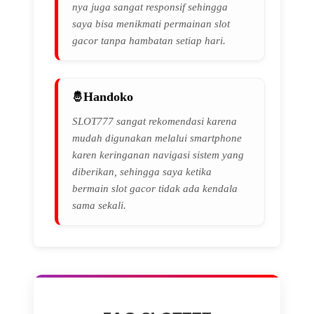
nya juga sangat responsif sehingga
saya bisa menikmati permainan slot
gacor tanpa hambatan setiap hari.
Handoko
SLOT777 sangat rekomendasi karena
mudah digunakan melalui smartphone
karen keringanan navigasi sistem yang
diberikan, sehingga saya ketika
bermain slot gacor tidak ada kendala
sama sekali.