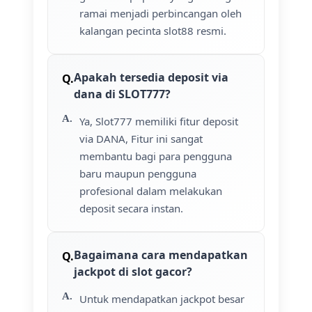
ramai menjadi perbincangan oleh
kalangan pecinta slot88 resmi.
Apakah tersedia deposit via
dana di SLOT777?
Ya, Slot777 memiliki fitur deposit
via DANA, Fitur ini sangat
membantu bagi para pengguna
baru maupun pengguna
profesional dalam melakukan
deposit secara instan.
Bagaimana cara mendapatkan
jackpot di slot gacor?
Untuk mendapatkan jackpot besar