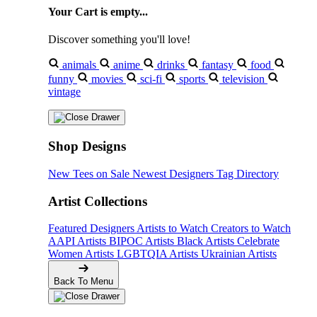
Your Cart is empty...
Discover something you'll love!
animals
anime
drinks
fantasy
food
funny
movies
sci-fi
sports
television
vintage
Shop Designs
New Tees on Sale
Newest Designers
Tag Directory
Artist Collections
Featured Designers
Artists to Watch
Creators to Watch
AAPI Artists
BIPOC Artists
Black Artists
Celebrate
Women Artists
LGBTQIA Artists
Ukrainian Artists
Back To Menu