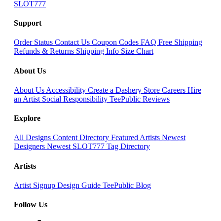
SLOT777
Support
Order Status
Contact Us
Coupon Codes
FAQ
Free Shipping
Refunds & Returns
Shipping Info
Size Chart
About Us
About Us
Accessibility
Create a Dashery Store
Careers
Hire
an Artist
Social Responsibility
TeePublic Reviews
Explore
All Designs
Content Directory
Featured Artists
Newest
Designers
Newest SLOT777
Tag Directory
Artists
Artist Signup
Design Guide
TeePublic Blog
Follow Us