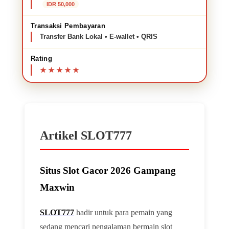
IDR 50,000
Transaksi Pembayaran
Transfer Bank Lokal • E-wallet • QRIS
Rating
Artikel SLOT777
Situs Slot Gacor 2026 Gampang
Maxwin
SLOT777
hadir untuk para pemain yang
sedang mencari pengalaman bermain slot