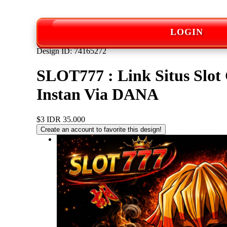
LOGIN
Design ID: 74165272
SLOT777 : Link Situs Slot
Instan Via DANA
$3
IDR 35.000
Create an account to favorite this design!