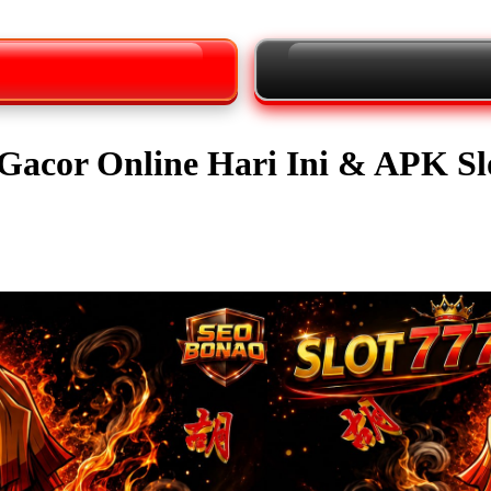
 Gacor Online Hari Ini & APK S