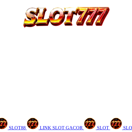
SLOT88
LINK SLOT GACOR
SLOT
SLO