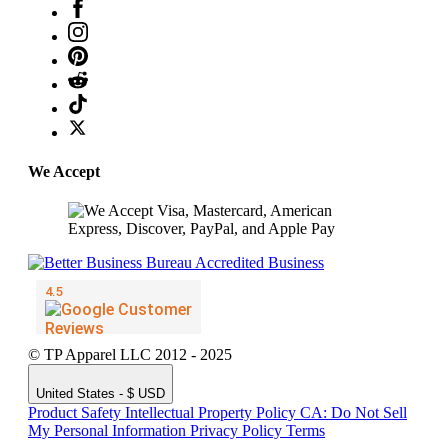
We Accept
© TP Apparel LLC 2012 - 2025
United States - $ USD
Product Safety
Intellectual Property Policy
CA: Do Not Sell
My Personal Information
Privacy Policy
Terms