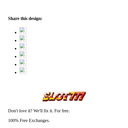
Share this design:
Don't love it? We'll fix it. For free.
100% Free Exchanges.