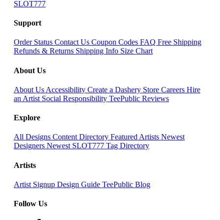
SLOT777
Support
Order Status
Contact Us
Coupon Codes
FAQ
Free Shipping
Refunds & Returns
Shipping Info
Size Chart
About Us
About Us
Accessibility
Create a Dashery Store
Careers
Hire
an Artist
Social Responsibility
TeePublic Reviews
Explore
All Designs
Content Directory
Featured Artists
Newest
Designers
Newest SLOT777
Tag Directory
Artists
Artist Signup
Design Guide
TeePublic Blog
Follow Us