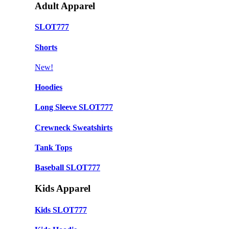
Adult Apparel
SLOT777
Shorts
New!
Hoodies
Long Sleeve SLOT777
Crewneck Sweatshirts
Tank Tops
Baseball SLOT777
Kids Apparel
Kids SLOT777