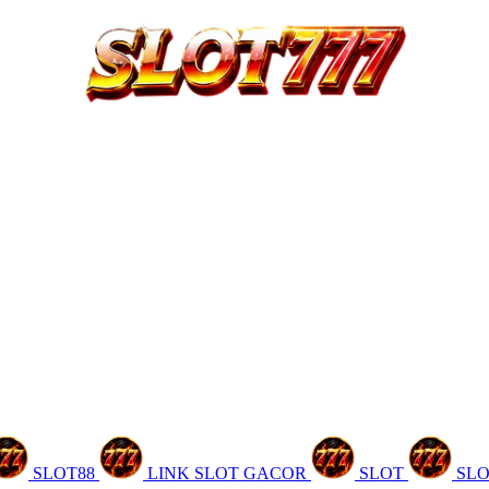
SLOT88
LINK SLOT GACOR
SLOT
SLO