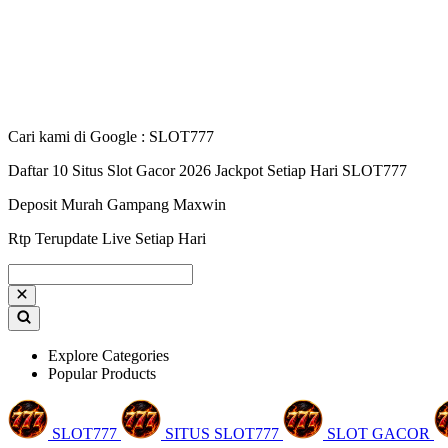
Cari kami di Google : SLOT777
Daftar 10 Situs Slot Gacor 2026 Jackpot Setiap Hari SLOT777
Deposit Murah Gampang Maxwin
Rtp Terupdate Live Setiap Hari
Explore Categories
Popular Products
SLOT777
SITUS SLOT777
SLOT GACOR