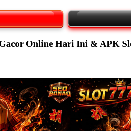
 Gacor Online Hari Ini & APK S