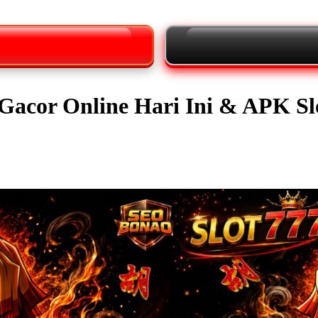
 Gacor Online Hari Ini & APK S