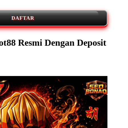
DAFTAR
lot88 Resmi Dengan Deposit