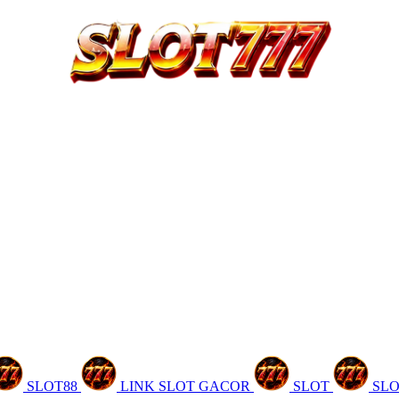
SLOT88
LINK SLOT GACOR
SLOT
SLO